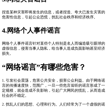
捏造某种灾害即将发生的信息，或者捏造、夸大已发生灾害的
危害性信息，引起公众恐慌，扰乱社会秩序和经济秩序。
4.网络个人事件谣言
网络个人事件谣言针对某些个人特别是名人而编造吸引眼球的
虚假信息，侵害当事人隐私，给当事人造成负面影响甚至经济
损失。
“网络谣言”有哪些危害？
1. 引发社会震荡，危害公共安全，损害公众利益。由于网络谣
言的传播速度快，范围广，一旦一些危言耸听的谣言形成了一
定规模，就会造成不良影响，引起广大网民的慌乱，从而造成
社会的不稳定。
2. 扰乱人们的思想、心理和行为。人们经常为了一个虚假的谣