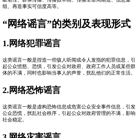
组、再造事实可信度高等。
“网络谣言”的类别及表现形式
1.网络犯罪谣言
这类谣言一般是捏造一些骇人听闻或令人发指的犯罪信息，引
起公众愤怒、恐惧，引发公众对政府、政府工作人员或某些群
体的不满，同时也影响当事人的声誉，扰乱他们的正常生活。
2.网络恐怖谣言
这类谣言一般是虚构恐怖信息或危害公众安全事件信息，引发
公众恐慌，扰乱社会秩序，引起公众对政府管理的不满，影响
社会稳定。
3.网络灾害谣言