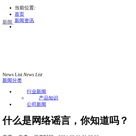
当前位置
:
首页
新闻资讯
新闻
News List
News List
新闻分类
行业新闻
产品知识
公司新闻
什么是网络谣言，你知道吗？