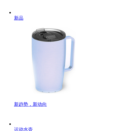
新品
新趋势，新动向
运动水壶