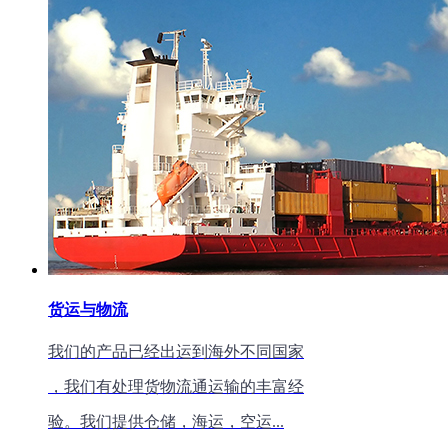
货运与物流
我们的产品已经出运到海外不同国家
，我们有处理货物流通运输的丰富经
验。我们提供仓储，海运，空运...