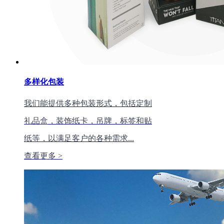
多样化包装
我们能提供多种包装形式，包括定制
礼品盒，装饰纸卡，吊牌，标签和贴
纸等，以满足客户的各种需求...
查看更多 >