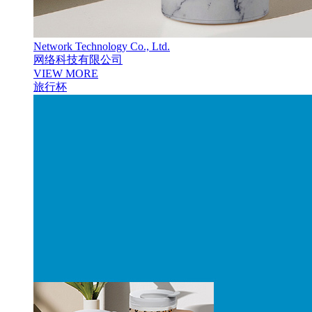
Network Technology Co., Ltd.
网络科技有限公司
VIEW MORE
旅行杯