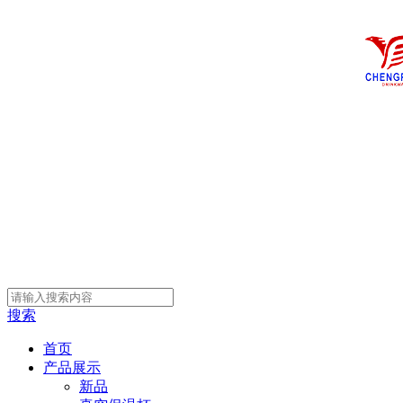
搜索
首页
产品展示
新品