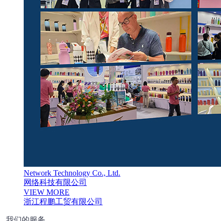
Network Technology Co., Ltd.
网络科技有限公司
VIEW MORE
浙江程鹏工贸有限公司
我们的服务