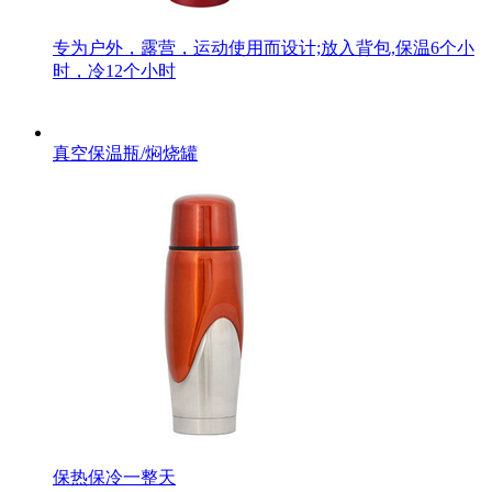
专为户外，露营，运动使用而设计;放入背包,保温6个小
时，冷12个小时
真空保温瓶/焖烧罐
保热保冷一整天