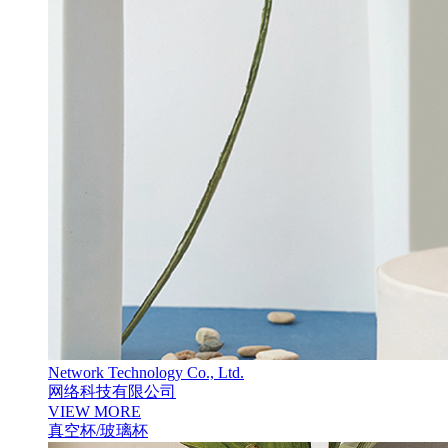
Network Technology Co., Ltd.
网络科技有限公司
VIEW MORE
真空杯/玻璃杯