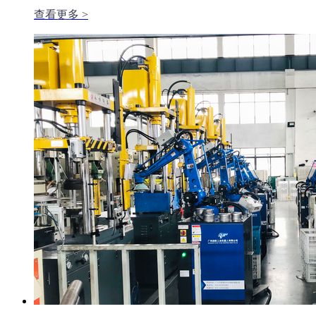
查看更多 >