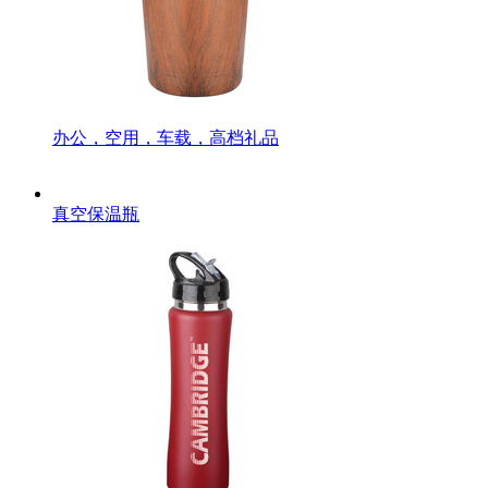
办公，空用，车载，高档礼品
真空保温瓶