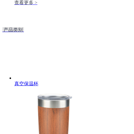
查看更多 >
产品类别
真空保温杯