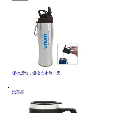
保持运动，轻松饮水每一天
汽车杯