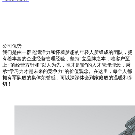
公司优势
我们是由一群充满活力和怀着梦想的年轻人所组成的团队，拥
有着丰富的企业经营管理经验，坚持“立品牌之本，唯客户至
上 ”的经营方针和“以人为先，唯才是贤”的人才管理理念，秉
承“学习力才是未来的竞争力”的价值观念。在这里，每个人都
拥有军队般的集体荣誉感，可以深深体会到家庭般的温暖和亲
切！