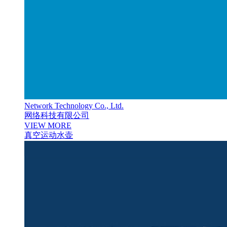
Network Technology Co., Ltd.
网络科技有限公司
VIEW MORE
真空运动水壶