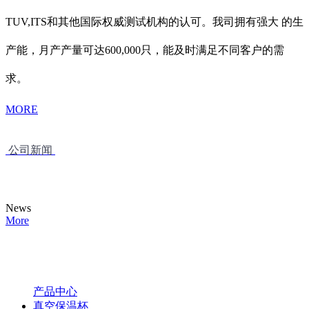
TUV,ITS和其他国际权威测试机构的认可。我司拥有强大 的生
产能，月产产量可达600,000只，能及时满足不同客户的需
求。
MORE
公司新闻
News
More
产品中心
真空保温杯